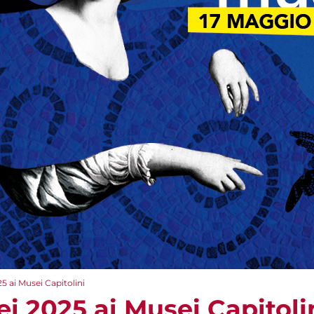
5 ai Musei Capitolini
i 2025 ai Musei Capitoli