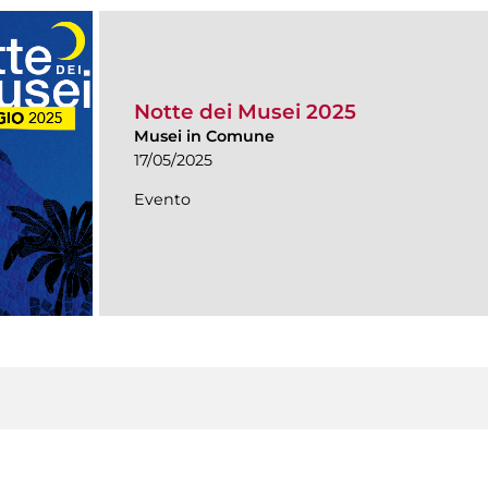
Notte dei Musei 2025
Musei in Comune
17/05/2025
Evento