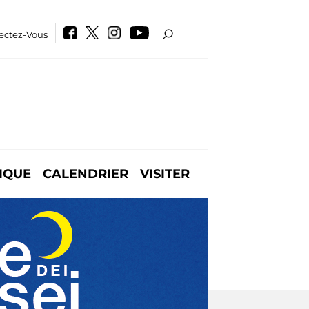
ectez-Vous
IQUE
CALENDRIER
VISITER