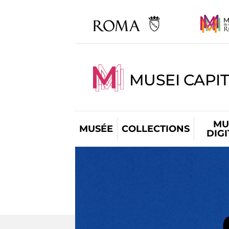
MUSEI CAPIT
MU
MUSÉE
COLLECTIONS
DIG