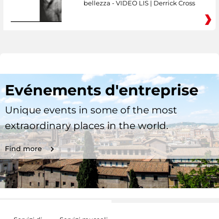
bellezza - VIDEO LIS | Derrick Cross
Evénements d'entreprise
Unique events in some of the most
extraordinary places in the world.
Find more