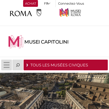
ACHAT
Connectez-Vous
MUSEI CAPITOLINI
TOUS LES MUSÉES CIVIQUES