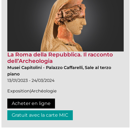
La Roma della Repubblica. Il racconto
dell’Archeologia
Musei Capitolini
-
Palazzo Caffarelli, Sale al terzo
piano
13/01/2023 - 24/03/2024
Exposition|Archéologie
Acheter en ligne
Gratuit avec la carte MIC