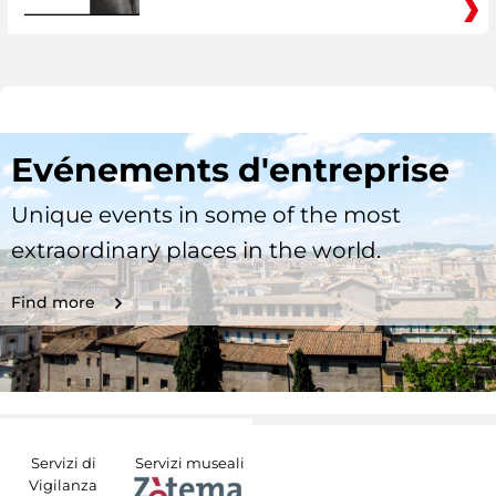
Evénements d'entreprise
Unique events in some of the most
extraordinary places in the world.
Find more
Servizi di
Servizi museali
Vigilanza