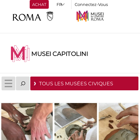
ACHAT
Connectez-Vous
MUSEI CAPITOLINI
TOUS LES MUSÉES CIVIQUES