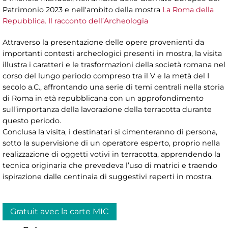
Patrimonio 2023 e nell'ambito della mostra
La Roma della
Repubblica. Il racconto dell’Archeologia
Attraverso la presentazione delle opere provenienti da
importanti contesti archeologici presenti in mostra, la visita
illustra i caratteri e le trasformazioni della società romana nel
corso del lungo periodo compreso tra il V e la metà del I
secolo a.C., affrontando una serie di temi centrali nella storia
di Roma in età repubblicana con un approfondimento
sull’importanza della lavorazione della terracotta durante
questo periodo.
Conclusa la visita, i destinatari si cimenteranno di persona,
sotto la supervisione di un operatore esperto, proprio nella
realizzazione di oggetti votivi in terracotta, apprendendo la
tecnica originaria che prevedeva l’uso di matrici e traendo
ispirazione dalle centinaia di suggestivi reperti in mostra.
Gratuit avec la carte MIC