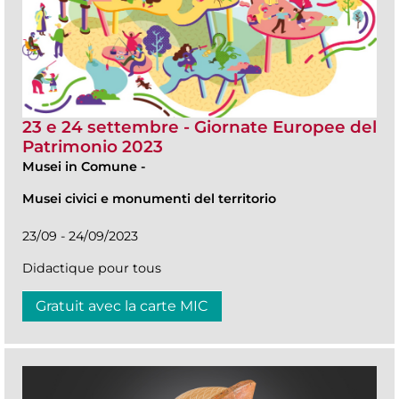
23 e 24 settembre - Giornate Europee del
Patrimonio 2023
Musei in Comune
-
Musei civici e monumenti del territorio
23/09 - 24/09/2023
Didactique pour tous
Gratuit avec la carte MIC