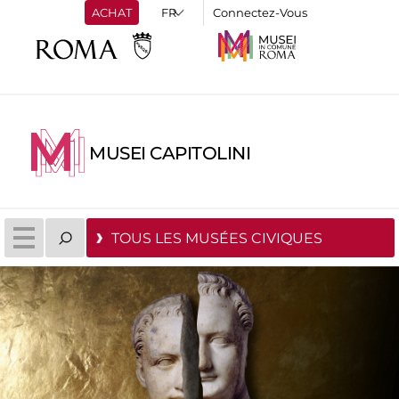
ACHAT
Connectez-Vous
MUSEI CAPITOLINI
TOUS LES MUSÉES CIVIQUES