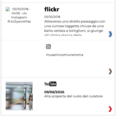
05/10/2018
Attraverso uno stretto passaggio con
una curiosa loggetta chiusa da una
bella vetrata a tortiglioni, si giunge
all'ultima stanza della
museiincomuneroma
09/06/2026
Alla scoperta del ruolo del curatore