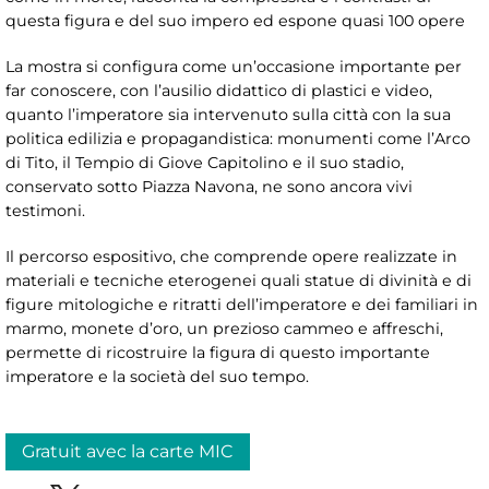
questa figura e del suo impero ed espone quasi 100 opere
La mostra si configura come un’occasione importante per
far conoscere, con l’ausilio didattico di plastici e video,
quanto l’imperatore sia intervenuto sulla città con la sua
politica edilizia e propagandistica: monumenti come l’Arco
di Tito, il Tempio di Giove Capitolino e il suo stadio,
conservato sotto Piazza Navona, ne sono ancora vivi
testimoni.
Il percorso espositivo, che comprende opere realizzate in
materiali e tecniche eterogenei quali statue di divinità e di
figure mitologiche e ritratti dell’imperatore e dei familiari in
marmo, monete d’oro, un prezioso cammeo e affreschi,
permette di ricostruire la figura di questo importante
imperatore e la società del suo tempo.
Gratuit avec la carte MIC