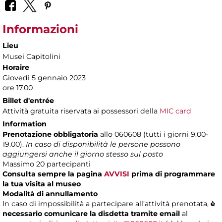
Informazioni
Lieu
Musei Capitolini
Horaire
Giovedì 5 gennaio 2023
ore 17.00
Billet d'entrée
Attività gratuita riservata ai possessori della
MIC card
Information
Prenotazione obbligatoria
allo 060608 (tutti i giorni 9.00-
19.00).
In caso di disponibilità le persone possono
aggiungersi anche il giorno stesso sul posto
Massimo 20 partecipanti
Consulta sempre la pagina
AVVISI
prima di programmare
la tua visita al museo
Modalità di annullamento
In caso di impossibilità a partecipare all’attività prenotata,
è
necessario comunicare la disdetta tramite email
al