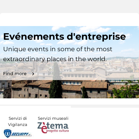
Evénements d'entreprise
Unique events in some of the most
extraordinary places in the world.
Find more
Servizi di
Servizi museali
Vigilanza