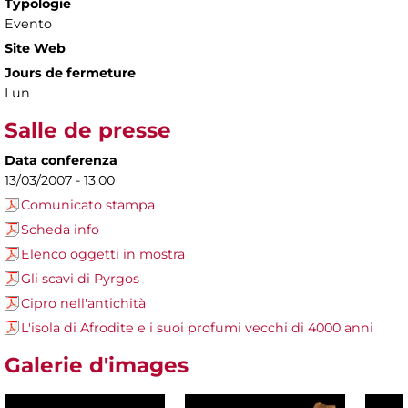
Typologie
Evento
Site Web
Jours de fermeture
Lun
Salle de presse
Data conferenza
13/03/2007 - 13:00
Comunicato stampa
Scheda info
Elenco oggetti in mostra
Gli scavi di Pyrgos
Cipro nell'antichità
L'isola di Afrodite e i suoi profumi vecchi di 4000 anni
Galerie d'images