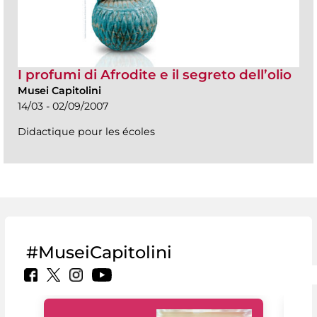
I profumi di Afrodite e il segreto dell’olio
Musei Capitolini
14/03 - 02/09/2007
Didactique pour les écoles
#MuseiCapitolini