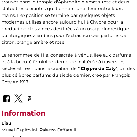
trouvés dans le temple d'Aphrodite d'Amathunte et deux
statuettes d’orantes qui tiennent une fleur entre leurs
mains. L'exposition se termine par quelques objets
modernes utilisés encore aujourd'hui à Chypre pour la
production d'essences destinées à un usage domestique
ou liturgique: alambics pour l'extraction des parfums de
citron, orange amère et rose.
La renommée de l'île, consacrée à Vénus, liée aux parfums
et à la beauté féminine, demeure inaltérée à travers les
siècles et revit dans la création de “
Chypre de Coty
”, un des
plus célèbres parfums du siècle dernier, créé par François
Coty en 1917.
Information
Lieu
Musei Capitolini
, Palazzo Caffarelli