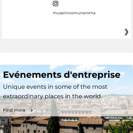
museiincomuneroma
Evénements d'entreprise
Unique events in some of the most
extraordinary places in the world.
Find more