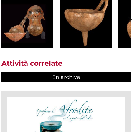
Attività correlate
En archive