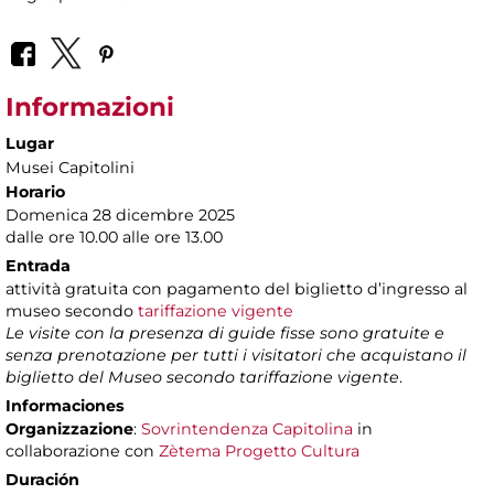
Informazioni
Lugar
Musei Capitolini
Horario
Domenica 28 dicembre 2025
dalle ore 10.00 alle ore 13.00
Entrada
attività gratuita con pagamento del biglietto d’ingresso al
museo secondo
tariffazione vigente
Le visite con la presenza di guide fisse sono gratuite e
senza prenotazione per tutti i visitatori che acquistano il
biglietto del Museo secondo tariffazione vigente
.
Informaciones
Organizzazione
:
Sovrintendenza Capitolina
in
collaborazione con
Zètema Progetto Cultura
Duración