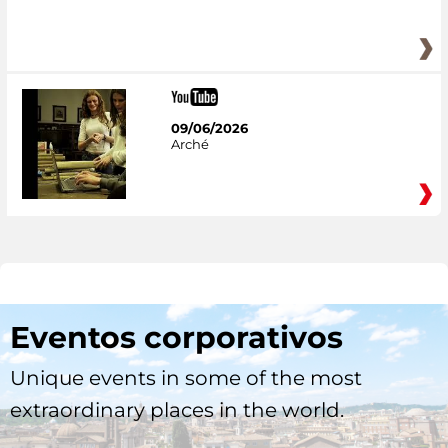
09/06/2026
Arché
Eventos corporativos
Unique events in some of the most
extraordinary places in the world.