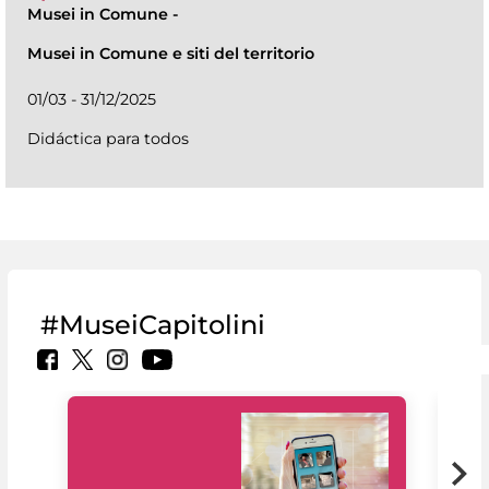
Musei in Comune
-
Musei in Comune e siti del territorio
01/03 - 31/12/2025
Didáctica para todos
#MuseiCapitolini