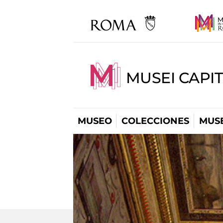
MUSEI CAPIT
MUSEO
COLECCIONES
MUSE