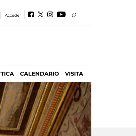
Acceder
TICA
CALENDARIO
VISITA