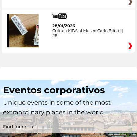
28/01/2026
Cultura KIDS al Museo Carlo Bilotti |
#5
Eventos corporativos
Unique events in some of the most
extraordinary places in the world.
Find more