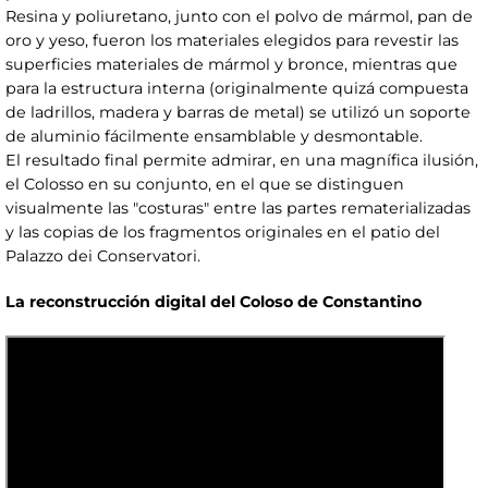
Resina y poliuretano, junto con el polvo de mármol, pan de
oro y yeso, fueron los materiales elegidos para revestir las
superficies materiales de mármol y bronce, mientras que
para la estructura interna (originalmente quizá compuesta
de ladrillos, madera y barras de metal) se utilizó un soporte
de aluminio fácilmente ensamblable y desmontable.
El resultado final permite admirar, en una magnífica ilusión,
el Colosso en su conjunto, en el que se distinguen
visualmente las "costuras" entre las partes rematerializadas
y las copias de los fragmentos originales en el patio del
Palazzo dei Conservatori.
La reconstrucción digital del Coloso de Constantino