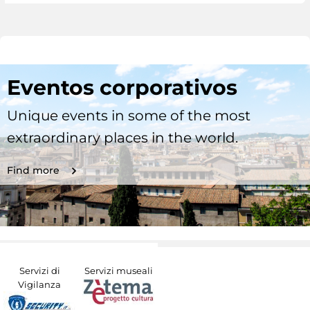
Eventos corporativos
Unique events in some of the most
extraordinary places in the world.
Find more
Servizi di
Servizi museali
Vigilanza