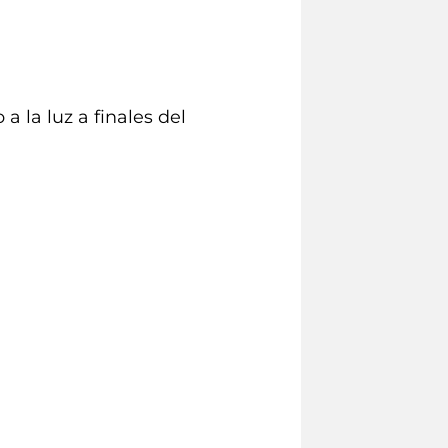
 la luz a finales del