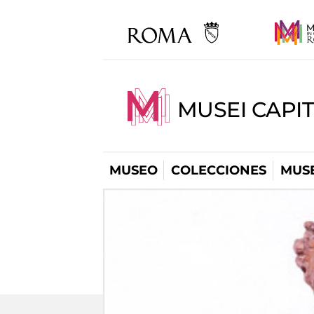
MUSEI CAPIT
MUSEO
COLECCIONES
MUSE