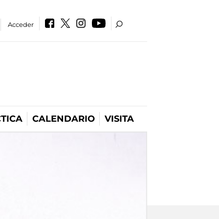
Acceder
TICA
CALENDARIO
VISITA