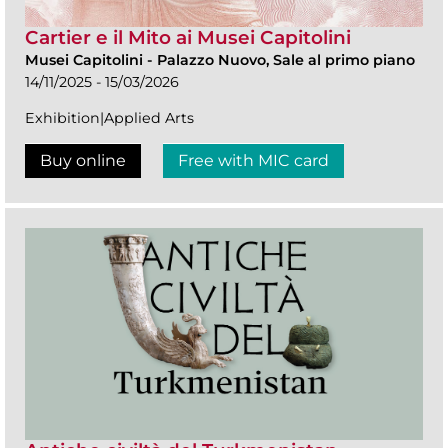
Cartier e il Mito ai Musei Capitolini
Musei Capitolini
-
Palazzo Nuovo, Sale al primo piano
14/11/2025 - 15/03/2026
Exhibition|Applied Arts
Buy online
Free with MIC card