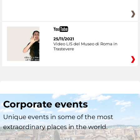
25/11/2021
Video LIS del Museo di Roma in
Trastevere
Corporate events
Unique events in some of the most
extraordinary places in the world.