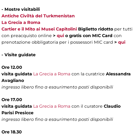
- Mostre visitabili
Antiche Civiltà del Turkmenistan
La Grecia a Roma
Cartier e il Mito ai Musei Capitolini
Biglietto ridotto
per tutti
con preacquisto online
>
qui
o gratis con MIC Card
con
prenotazione obbligatoria per i possessori MIC card
>
qui
- Visite guidate
Ore 12.00
visita guidata
La Grecia a Roma
con la curatrice
Alessandra
Avagliano
ingresso libero fino a esaurimento posti disponibili
Ore 17.00
visita guidata
La Grecia a Roma
con il curatore
Claudio
Parisi Presicce
ingresso libero fino a esaurimento posti disponibili
Ore 18.30