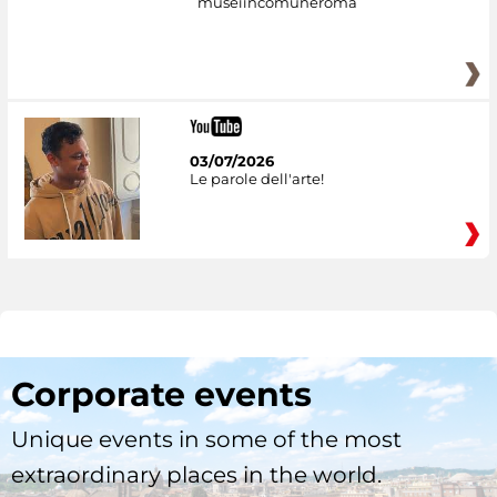
museiincomuneroma
03/07/2026
Le parole dell'arte!
Corporate events
Unique events in some of the most
extraordinary places in the world.