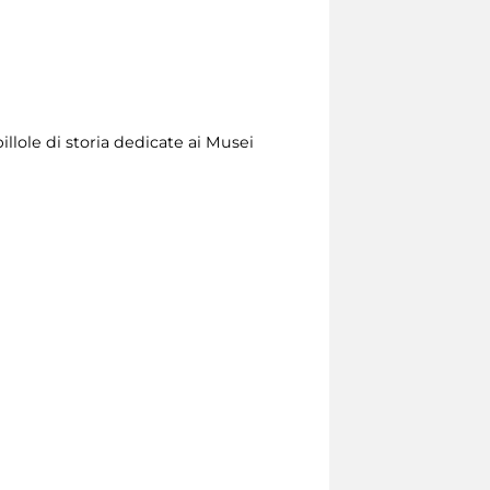
illole di storia dedicate ai Musei