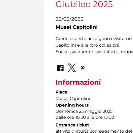
Giubileo 2025
25/05/2025
Musei Capitolini
Guide esperte accolgono i visitatori 
Capitolini e alle loro collezioni.
Successivamente i visitatori si muo
Informazioni
Place
Musei Capitolini
Opening hours
Domenica 25 maggio 2025
dalle ore 10.00 alle ore 13.00
Entrance ticket
attività gratuita con pagamento del