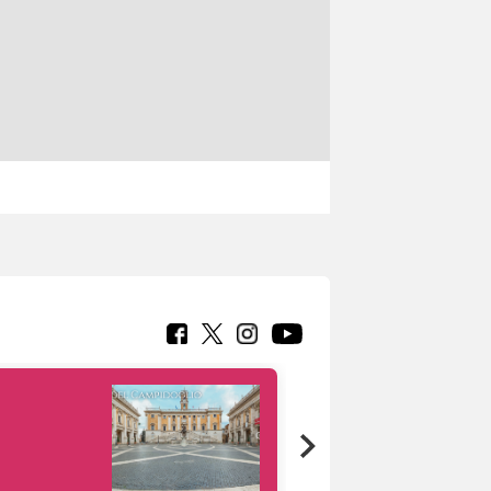
Google Arts &