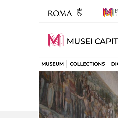
MUSEI CAPIT
MUSEUM
COLLECTIONS
DI