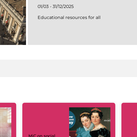
01/03 - 31/12/2025
Educational resources for all
MiC on social