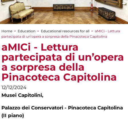
Home
>
Education
>
Educational resources for all
>
aMICi - Lettura
You are here
partecipata di un’opera a sorpresa della Pinacoteca Capitolina
aMICi - Lettura
partecipata di un’opera
a sorpresa della
Pinacoteca Capitolina
12/12/2024
Musei Capitolini,
Palazzo dei Conservatori - Pinacoteca Capitolina
(II piano)