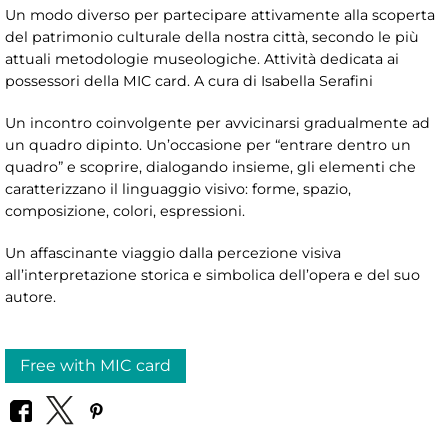
Un modo diverso per partecipare attivamente alla scoperta
del patrimonio culturale della nostra città, secondo le più
attuali metodologie museologiche. Attività dedicata ai
possessori della MIC card. A cura di Isabella Serafini
Un incontro coinvolgente per avvicinarsi gradualmente ad
un quadro dipinto. Un’occasione per “entrare dentro un
quadro” e scoprire, dialogando insieme, gli elementi che
caratterizzano il linguaggio visivo: forme, spazio,
composizione, colori, espressioni.
Un affascinante viaggio dalla percezione visiva
all’interpretazione storica e simbolica dell’opera e del suo
autore.
Free with MIC card