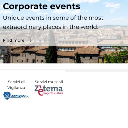
Corporate events
Unique events in some of the most
extraordinary places in the world.
Find more
Servizi di
Servizi museali
Vigilanza