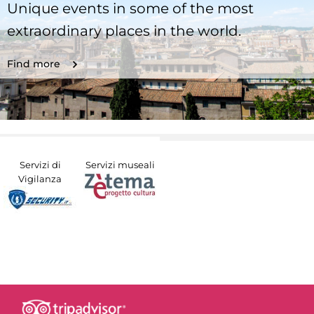
Unique events in some of the most
extraordinary places in the world.
Find more
Servizi di
Servizi museali
Vigilanza