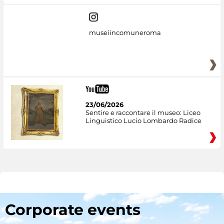
museiincomuneroma
23/06/2026
Sentire e raccontare il museo: Liceo
Linguistico Lucio Lombardo Radice
Corporate events