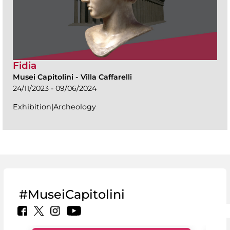
Fidia
Musei Capitolini
-
Villa Caffarelli
24/11/2023 - 09/06/2024
Exhibition|Archeology
#MuseiCapitolini