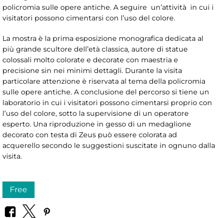
policromia sulle opere antiche. A seguire un’attività in cui i
visitatori possono cimentarsi con l’uso del colore.
La mostra è la prima esposizione monografica dedicata al
più grande scultore dell’età classica, autore di statue
colossali molto colorate e decorate con maestria e
precisione sin nei minimi dettagli. Durante la visita
particolare attenzione è riservata al tema della policromia
sulle opere antiche. A conclusione del percorso si tiene un
laboratorio in cui i visitatori possono cimentarsi proprio con
l’uso del colore, sotto la supervisione di un operatore
esperto. Una riproduzione in gesso di un medaglione
decorato con testa di Zeus può essere colorata ad
acquerello secondo le suggestioni suscitate in ognuno dalla
visita.
Free