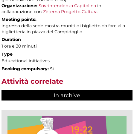
Organizzazione:
Sovrintendenza Capitolina
in
collaborazione con
Zètema Progetto Cultura
Meeting points:
ingresso della sede mostra muniti di biglietto da fare alla
biglietteria in piazza del Campidoglio
Duration
1 ora e 30 minuti
Type
Educational initiatives
Booking compulsory:
Sì
Attività correlate
In archive