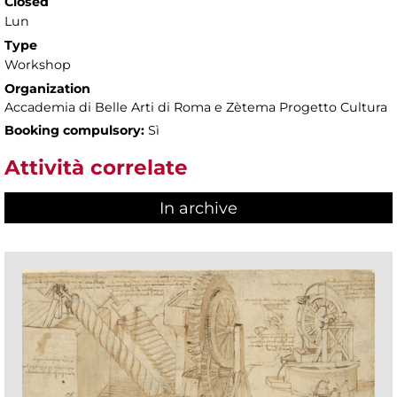
Closed
Lun
Type
Workshop
Organization
Accademia di Belle Arti di Roma e Zètema Progetto Cultura
Booking compulsory:
Sì
Attività correlate
In archive