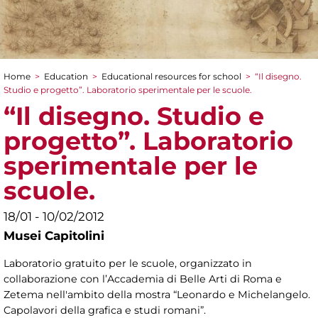
Home
>
Education
>
Educational resources for school
>
“Il disegno.
You are here
Studio e progetto”. Laboratorio sperimentale per le scuole.
“Il disegno. Studio e
progetto”. Laboratorio
sperimentale per le
scuole.
18/01 - 10/02/2012
Musei Capitolini
Laboratorio gratuito per le scuole, organizzato in
collaborazione con l’Accademia di Belle Arti di Roma e
Zetema nell'ambito della mostra “Leonardo e Michelangelo.
Capolavori della grafica e studi romani”.