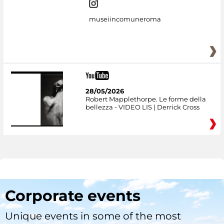
museiincomuneroma
28/05/2026
Robert Mapplethorpe. Le forme della
bellezza - VIDEO LIS | Derrick Cross
Corporate events
Unique events in some of the most