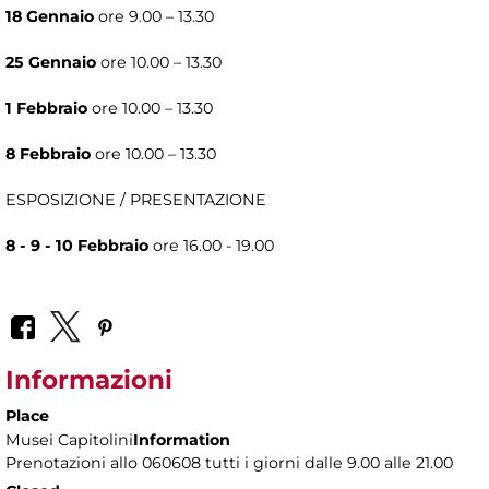
18 Gennaio
ore 9.00 – 13.30
25 Gennaio
ore 10.00 – 13.30
1 Febbraio
ore 10.00 – 13.30
8 Febbraio
ore 10.00 – 13.30
ESPOSIZIONE / PRESENTAZIONE
8 - 9 - 10 Febbraio
ore 16.00 - 19.00
Informazioni
Place
Musei Capitolini
Information
Prenotazioni allo 060608 tutti i giorni dalle 9.00 alle 21.00