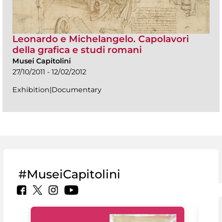
Leonardo e Michelangelo. Capolavori
della grafica e studi romani
Musei Capitolini
27/10/2011 - 12/02/2012
Exhibition|Documentary
#MuseiCapitolini