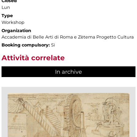
Closed
Lun
Type
Workshop
Organization
Accademia di Belle Arti di Roma e Zètema Progetto Cultura
Booking compulsory:
Sì
Attività correlate
In archive