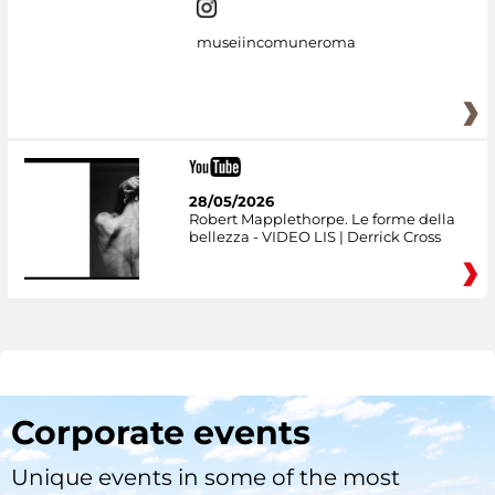
museiincomuneroma
28/05/2026
Robert Mapplethorpe. Le forme della
bellezza - VIDEO LIS | Derrick Cross
Corporate events
Unique events in some of the most