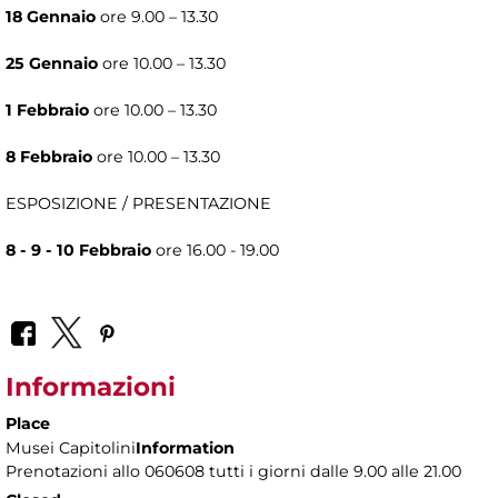
18 Gennaio
ore 9.00 – 13.30
25 Gennaio
ore 10.00 – 13.30
1 Febbraio
ore 10.00 – 13.30
8 Febbraio
ore 10.00 – 13.30
ESPOSIZIONE / PRESENTAZIONE
8 - 9 - 10 Febbraio
ore 16.00 - 19.00
Informazioni
Place
Musei Capitolini
Information
Prenotazioni allo 060608 tutti i giorni dalle 9.00 alle 21.00