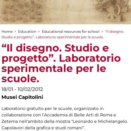
Home
>
Education
>
Educational resources for school
>
“Il disegno.
You are here
Studio e progetto”. Laboratorio sperimentale per le scuole.
“Il disegno. Studio e
progetto”. Laboratorio
sperimentale per le
scuole.
18/01 - 10/02/2012
Musei Capitolini
Laboratorio gratuito per le scuole, organizzato in
collaborazione con l’Accademia di Belle Arti di Roma e
Zetema nell'ambito della mostra “Leonardo e Michelangelo.
Capolavori della grafica e studi romani”.