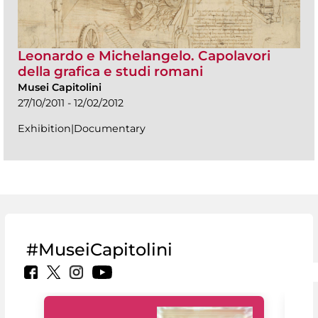
Leonardo e Michelangelo. Capolavori
della grafica e studi romani
Musei Capitolini
27/10/2011 - 12/02/2012
Exhibition|Documentary
#MuseiCapitolini