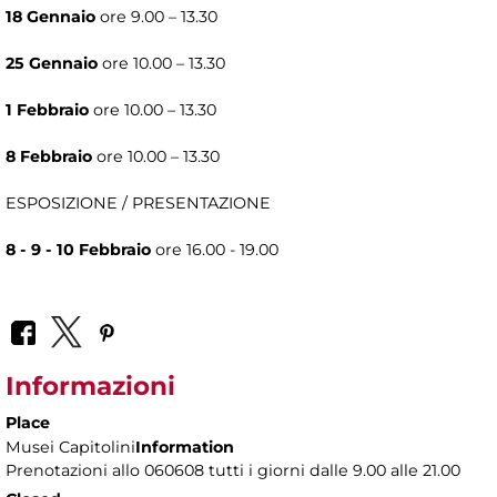
18 Gennaio
ore 9.00 – 13.30
25 Gennaio
ore 10.00 – 13.30
1 Febbraio
ore 10.00 – 13.30
8 Febbraio
ore 10.00 – 13.30
ESPOSIZIONE / PRESENTAZIONE
8 - 9 - 10 Febbraio
ore 16.00 - 19.00
Informazioni
Place
Musei Capitolini
Information
Prenotazioni allo 060608 tutti i giorni dalle 9.00 alle 21.00