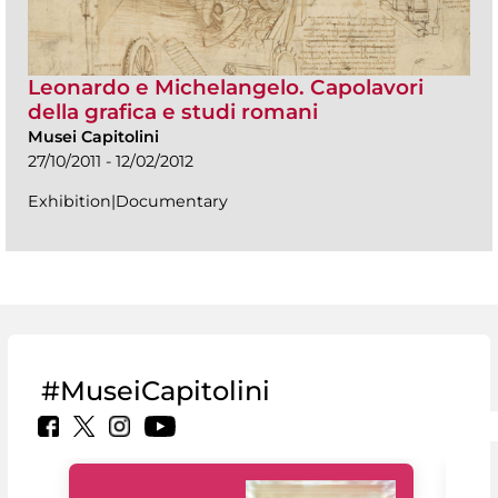
Leonardo e Michelangelo. Capolavori
della grafica e studi romani
Musei Capitolini
27/10/2011 - 12/02/2012
Exhibition|Documentary
#MuseiCapitolini