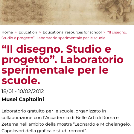
Home
>
Education
>
Educational resources for school
>
“Il disegno.
You are here
Studio e progetto”. Laboratorio sperimentale per le scuole.
“Il disegno. Studio e
progetto”. Laboratorio
sperimentale per le
scuole.
18/01 - 10/02/2012
Musei Capitolini
Laboratorio gratuito per le scuole, organizzato in
collaborazione con l’Accademia di Belle Arti di Roma e
Zetema nell'ambito della mostra “Leonardo e Michelangelo.
Capolavori della grafica e studi romani”.