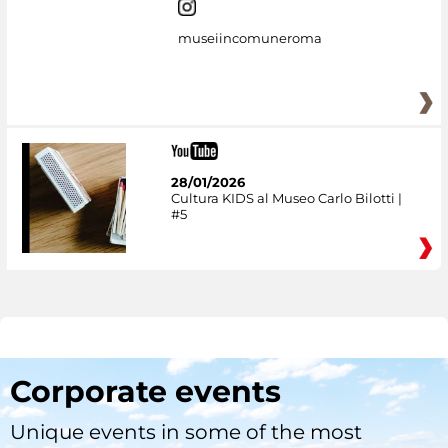
museiincomuneroma
28/01/2026
Cultura KIDS al Museo Carlo Bilotti |
#5
Corporate events
Unique events in some of the most