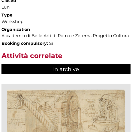
Closed
Lun
Type
Workshop
Organization
Accademia di Belle Arti di Roma e Zètema Progetto Cultura
Booking compulsory:
Sì
Attività correlate
In archive